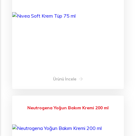
Ürünü İncele
Neutrogena Yoğun Bakım Kremi 200 ml