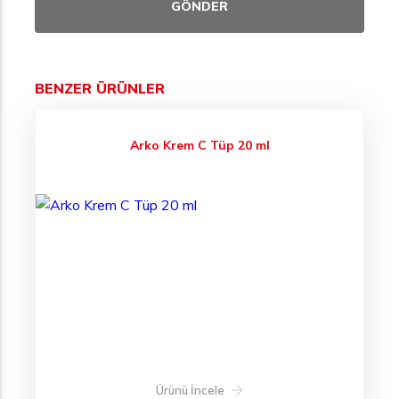
BENZER ÜRÜNLER
Arko Krem C Tüp 20 ml
Ürünü İncele