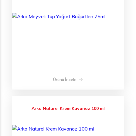
Ürünü İncele
Arko Naturel Krem Kavanoz 100 ml