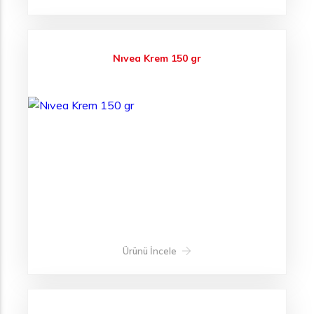
Nıvea Krem 150 gr
Ürünü İncele