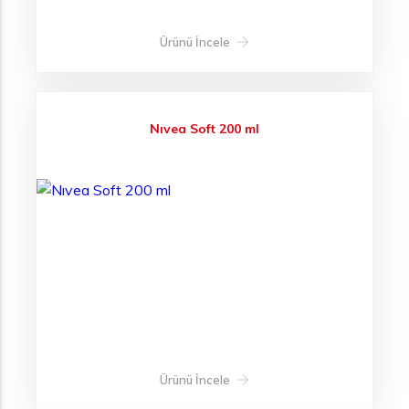
Ürünü İncele
Nıvea Soft 200 ml
Ürünü İncele