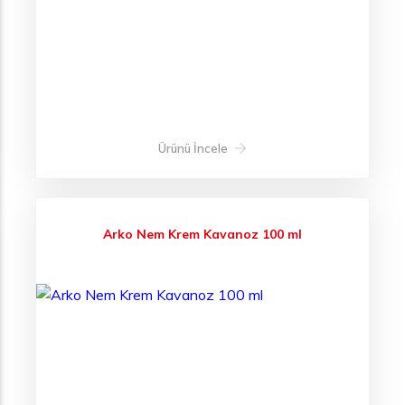
Ürünü İncele
Arko Nem Krem Kavanoz 100 ml