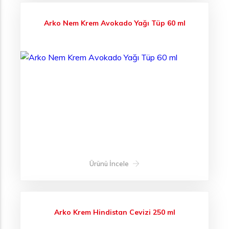
Arko Nem Krem Avokado Yağı Tüp 60 ml
Ürünü İncele
Arko Krem Hindistan Cevizi 250 ml