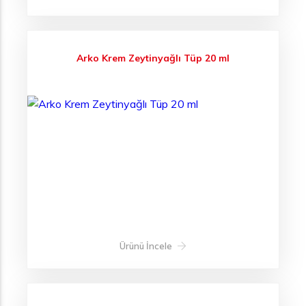
Arko Krem Zeytinyağlı Tüp 20 ml
Ürünü İncele