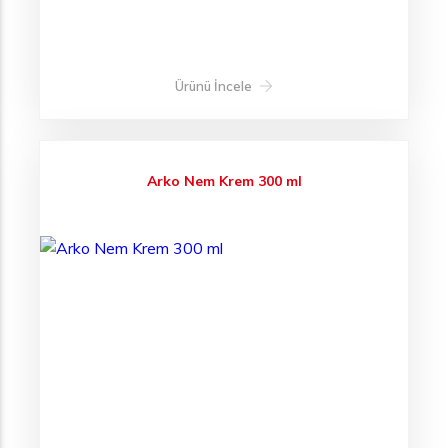
Ürünü İncele
Arko Nem Krem 300 ml