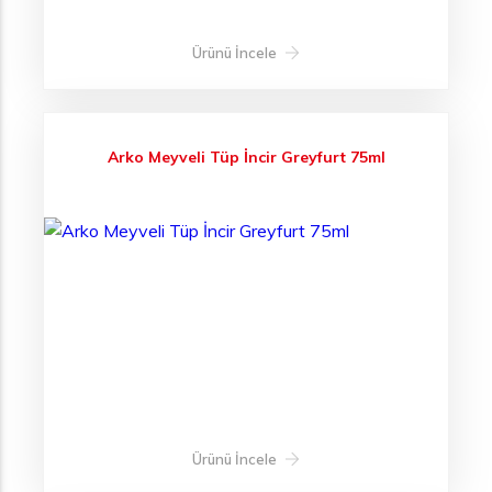
Ürünü İncele
Arko Meyveli Tüp İncir Greyfurt 75ml
Ürünü İncele