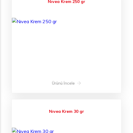
Nıvea Krem 250 gr
Ürünü İncele
Nıvea Krem 30 gr