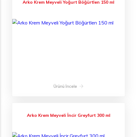
Arko Krem Meyveli Yoğurt Böğürtlen 150 ml
Ürünü İncele
Arko Krem Meyveli İncir Greyfurt 300 ml