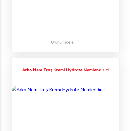
Ürünü İncele
Arko Nem Traş Kremi Hydrate Nemlendirici