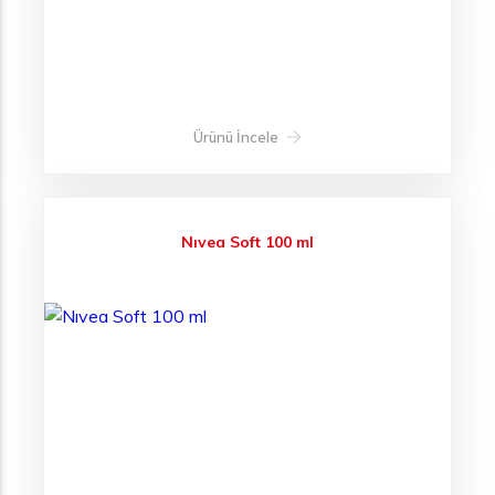
Ürünü İncele
Nıvea Soft 100 ml