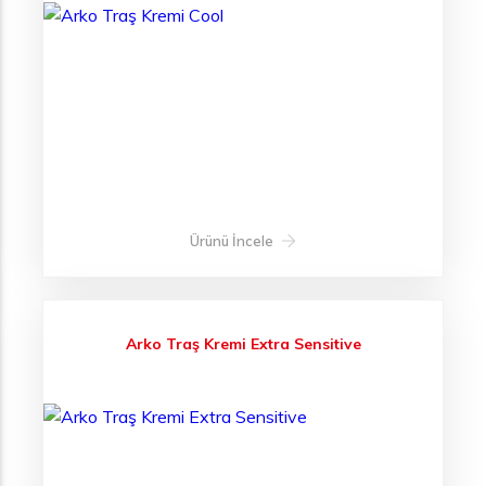
Ürünü İncele
Arko Traş Kremi Extra Sensitive