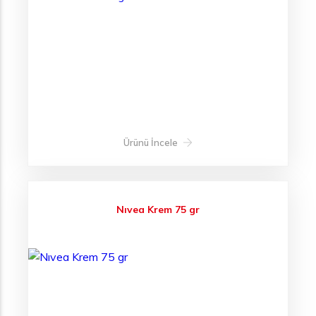
Ürünü İncele
Nıvea Krem 75 gr