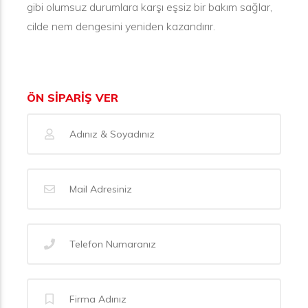
gibi olumsuz durumlara karşı eşsiz bir bakım sağlar,
cilde nem dengesini yeniden kazandırır.
ÖN SİPARİŞ VER