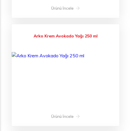
Ürünü İncele
Arko Krem Avokado Yağı 250 ml
Ürünü İncele