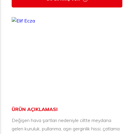
ÜRÜN AÇIKLAMASI
Değişen hava şartları nedeniyle ciltte meydana
gelen kuruluk, pullanma, aşırı gerginlik hissi, çatlama