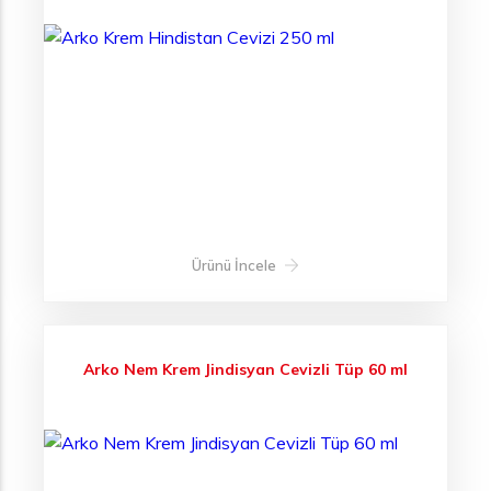
Ürünü İncele
Arko Nem Krem Jindisyan Cevizli Tüp 60 ml