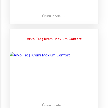
Ürünü İncele
Arko Traş Kremi Maxium Confort
Ürünü İncele