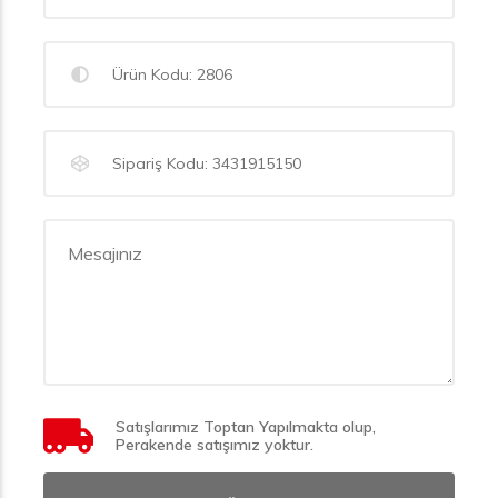
Satışlarımız Toptan Yapılmakta olup,
Perakende satışımız yoktur.