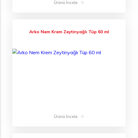
Ürünü İncele
Arko Nem Krem Zeytinyağlı Tüp 60 ml
Ürünü İncele