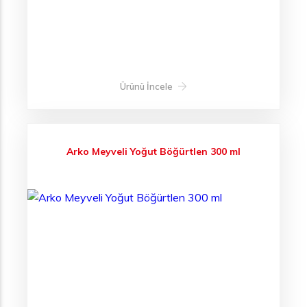
Ürünü İncele
Arko Meyveli Yoğut Böğürtlen 300 ml