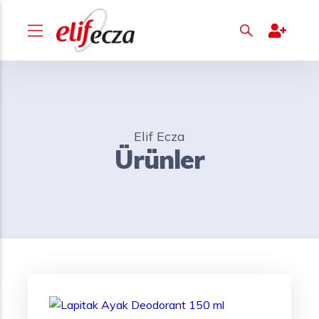
Elif Ecza
Ürünler