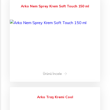
Arko Nem Sprey Krem Soft Touch 150 ml
Ürünü İncele
Arko Traş Kremi Cool