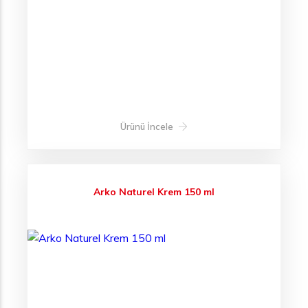
Ürünü İncele
Arko Naturel Krem 150 ml