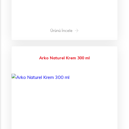
Ürünü İncele
Arko Naturel Krem 300 ml